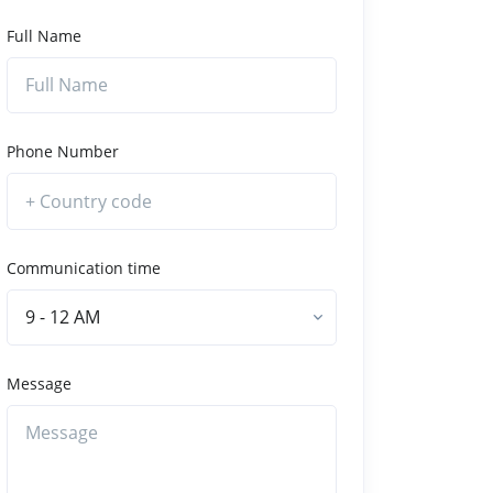
Full Name
Phone Number
Communication time
9 - 12 AM
Message