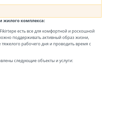
и жилого комплекса:
Fikirtepe есть все для комфортной и роскошной
 можно поддерживать активный образ жизни,
е тяжелого рабочего дня и проводить время с
влены следующие объекты и услуги: