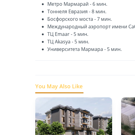
Метро Мармарай - 6 мин.
Тоннеля Евразия - 8 мин.
Босфорского моста - 7 мин.
Международный аэропорт имени Саб
ТЦ Emaar - 5 мин.
ТЦ Akasya - 5 мин.
Университета Мармара - 5 мин.
You May Also Like