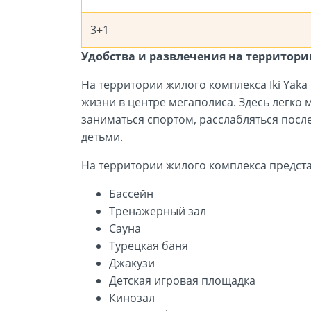
3+1
Удобства и развлечения на территори
На территории жилого комплекса Iki Yaka 
жизни в центре мегаполиса. Здесь легко
заниматься спортом, расслабляться посл
детьми.
На территории жилого комплекса предста
Бассейн
Тренажерный зал
Сауна
Турецкая баня
Джакузи
Детская игровая площадка
Кинозал