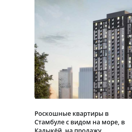
Роскошные квартиры в
Стамбуле с видом на море, в
Кадыкёй, на продажу.