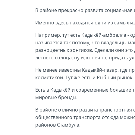
В районе прекрасно развита социальная 
Именно здесь находятся одни из самых и
Например, тут есть Кадыкёй-амбрелла - 
называется так потому, что владельцы м
разноцветных зонтиков. Сделали они это 
летнего солнца, ну и, конечно, придать у
Не менее известны Кадыкёй-пазар, где пр
косметикой. Тут же есть и Рыбный рынок.
Есть в Кадыкёй и современные большие т
мировые бренды.
В районе отлично развита транспортная 
общественного транспорта отсюда можно
районов Стамбула.