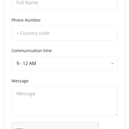
Phone Number
Communication time
9 - 12 AM
Message