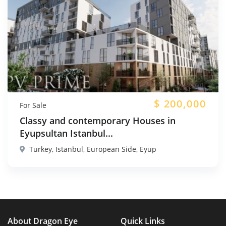
$
200,000
For Sale
Classy and contemporary Houses in
Eyupsultan Istanbul...
Turkey, Istanbul, European Side, Eyup
About Dragon Eye
Quick Links