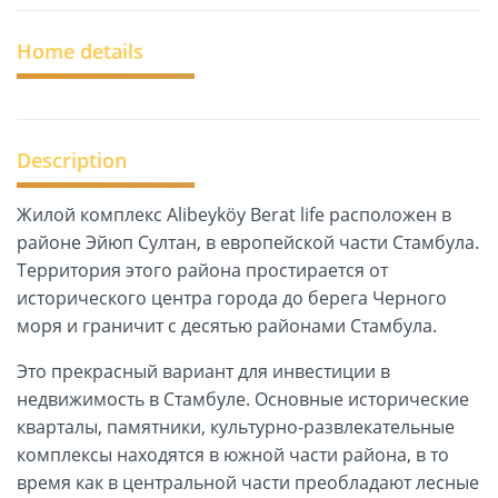
Home details
Description
Жилой комплекс Alibeyköy Berat life расположен в
районе Эйюп Султан, в европейской части Стамбула.
Территория этого района простирается от
исторического центра города до берега Черного
моря и граничит с десятью районами Стамбула.
Это прекрасный вариант для инвестиции в
недвижимость в Стамбуле. Основные исторические
кварталы, памятники, культурно-развлекательные
комплексы находятся в южной части района, в то
время как в центральной части преобладают лесные