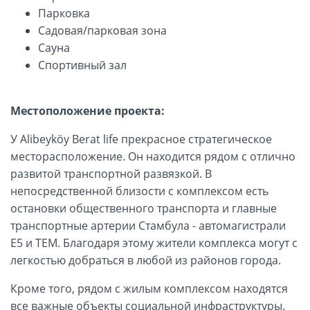
Парковка
Садовая/парковая зона
Сауна
Спортивный зал
Местоположение проекта:
У Alibeyköy Berat life прекрасное стратегическое
месторасположение. Он находится рядом с отлично
развитой транспортной развязкой. В
непосредственной близости с комплексом есть
остановки общественного транспорта и главные
транспортные артерии Стамбула - автомагистрали
Е5 и ТЕМ. Благодаря этому жители комплекса могут с
легкостью добраться в любой из районов города.
Кроме того, рядом с жилым комплексом находятся
все важные объекты социальной инфраструктуры.