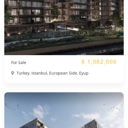
$
1,082,000
For Sale
Turkey, Istanbul, European Side, Eyup