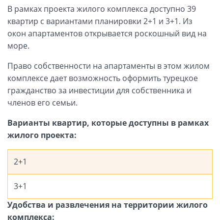
В рамках проекта жилого комплекса доступно 39
квартир с вариантами планировки 2+1 и 3+1. Из
окон апартаментов открывается роскошный вид на
море.
Право собственности на апартаменты в этом жилом
комплексе дает возможность оформить турецкое
гражданство за инвестиции для собственника и
членов его семьи.
Варианты квартир, которые доступны в рамках
жилого проекта:
2+1
3+1
Удобства и развлечения на территории жилого
комплекса: