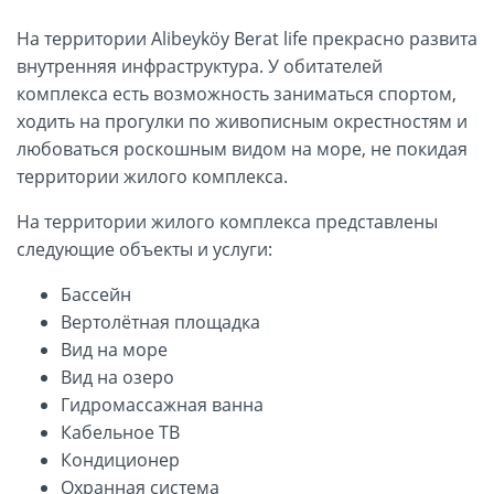
На территории Alibeyköy Berat life прекрасно развита
внутренняя инфраструктура. У обитателей
комплекса есть возможность заниматься спортом,
ходить на прогулки по живописным окрестностям и
любоваться роскошным видом на море, не покидая
территории жилого комплекса.
На территории жилого комплекса представлены
следующие объекты и услуги:
Бассейн
Вертолётная площадка
Вид на море
Вид на озеро
Гидромассажная ванна
Кабельное ТВ
Кондиционер
Охранная система