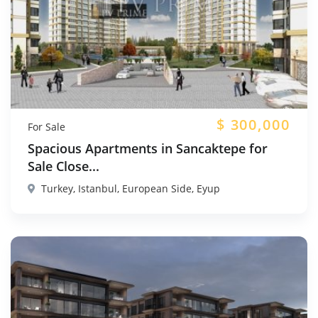
$
300,000
For Sale
Spacious Apartments in Sancaktepe for
Sale Close...
Turkey, Istanbul, European Side, Eyup