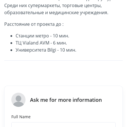
Среди них супермаркеты, торговые центры,
образовательные и медицинские учреждения.
Расстояние от проекта до :
Станции метро - 10 мин.
ТЦ Vialand AVM - 6 мин.
Университета Bilgi - 10 мин.
Ask me for more information
Full Name