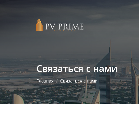
Связаться с нами
Главная
Связаться с нами