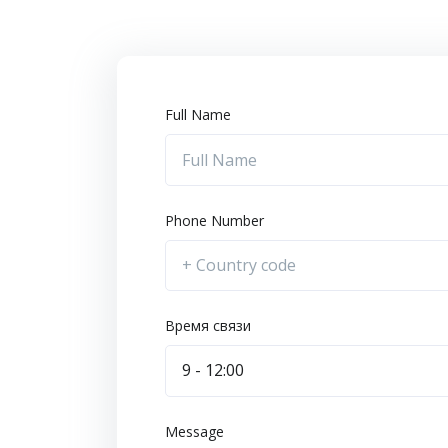
Full Name
Phone Number
Время связи
9 - 12:00
Message