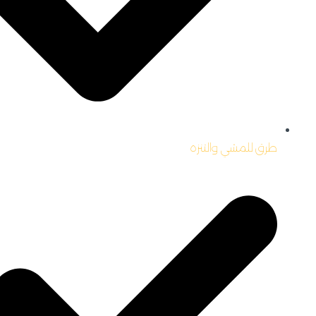
طرق للمشي والتنزه