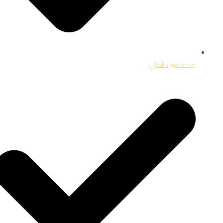
منطقة اطفال