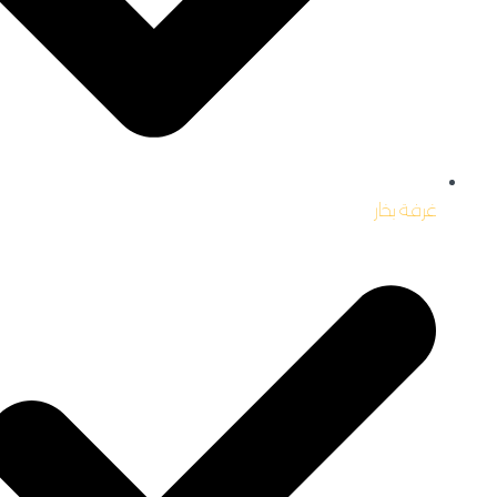
غرفة بخار