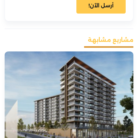
أرسل الآن!
مشاريع مشابهة