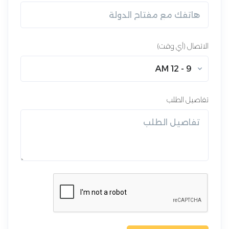
الاتصال (أي وقت)
9 - 12 AM
تفاصيل الطلب