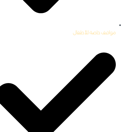
مواقف خاصة للأطفال