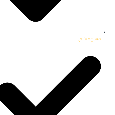
مسبح مفتوح