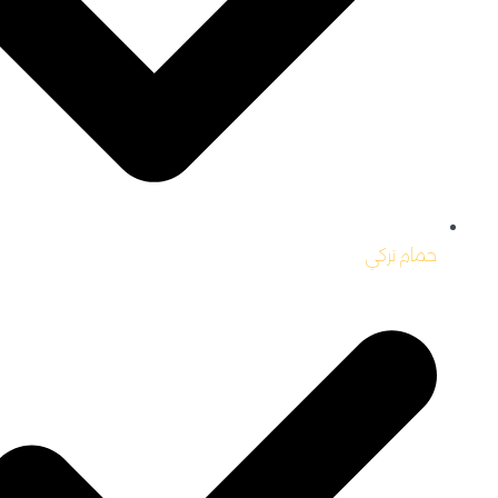
حمام تركي