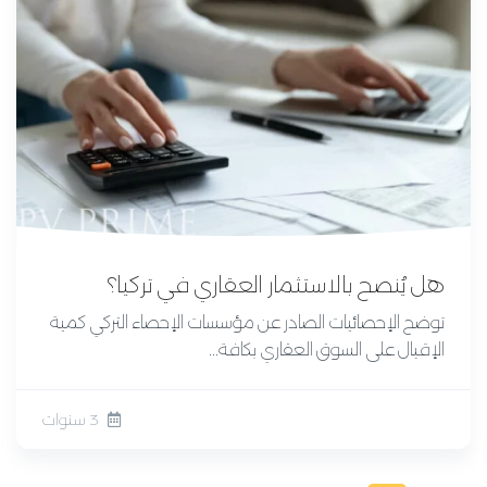
هل يُنصح بالاستثمار العقاري في تركيا؟
توضح الإحصائيات الصادر عن مؤسسات الإحصاء التركي كمية
الإقبال على السوق العقاري بكافة...
3 سنوات