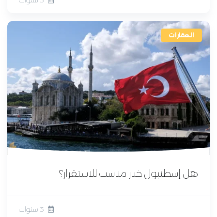
العقارات
هل إسطنبول خيار مناسب للاستقرار؟
3 سنوات