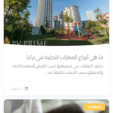
ما هي أنواع العقارات التجارية في تركيا
تختلف العقارات في تصنيفاتها حسب الغرض المقامة لأجله،
والمتعلق بسبب الانشاء، فالعقار قد...
3 سنوات
العقارات