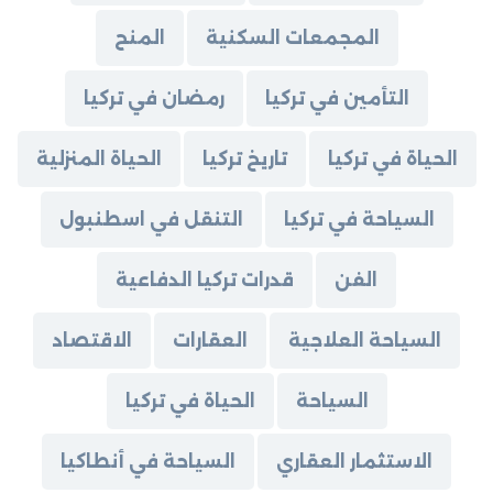
المجمعات السكنية
المنح
التأمين في تركيا
رمضان في تركيا
الحياة في تركيا
تاريخ تركيا
الحياة المنزلية
السياحة في تركيا
التنقل في اسطنبول
الفن
قدرات تركيا الدفاعية
السياحة العلاجية
العقارات
الاقتصاد
السياحة
الحياة في تركيا
الاستثمار العقاري
السياحة في أنطاكيا