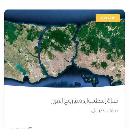
الاقتصاد
قناة إسطنبول: مشروع القرن
قناة اسطنبول
3 سنوات