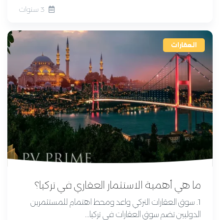
3 سنوات
العقارات
ما هي أهمية الاستثمار العقاري في تركيا؟
1. سوق العقارات التركي واعد ومحط اهتمام للمستثمرين
الدوليين تضم سوق العقارات في تركيا...