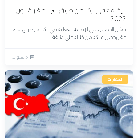
الإقامة في تركيا عن طريق شراء عقار: قانون
2022
يمكن الحصول على الإقامة العقارية في تركيا عن طريق شراء
عقار يحصل مالكه من خلاله على وثيقة...
3 سنوات
العقارات