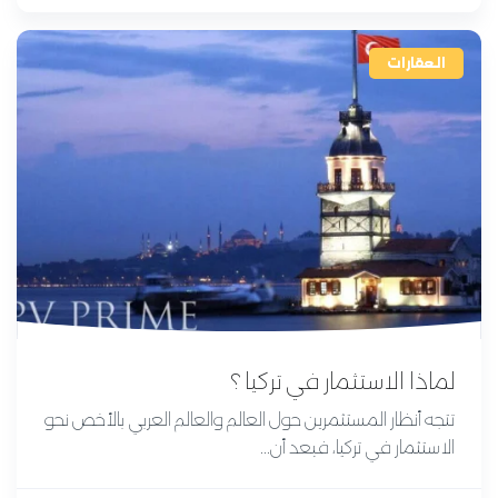
العقارات
لماذا الاستثمار في تركيا ؟
تتجه أنظار المستثمرين حول العالم والعالم العربي بالأخص نحو
الاستثمار في تركيا، فبعد أن...