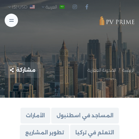
العربية
USD ($)
مشاركة
الرئيسة
المدونة العقارية
المساجد في اسطنبول
الأمارات
التعلم في تركيا
تطوير المشاريع