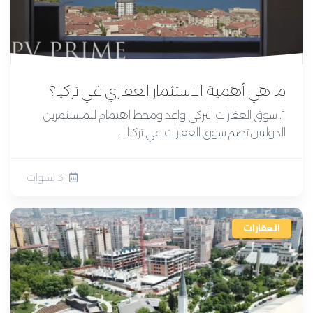
ما هي أهمية الاستثمار العقاري في تركيا؟
1. سوق العقارات التركي واعد ومحط اهتمام للمستثمرين
الدوليين تضم سوق العقارات في تركيا...
3 سنوات
العقارات