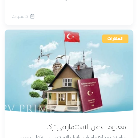
3 سنوات
العقارات
معلومات عن الاستثمار في تركيا
دراسة ترصد أهم أسباب وأنواع الاستثمار في تركيا ، العقاري