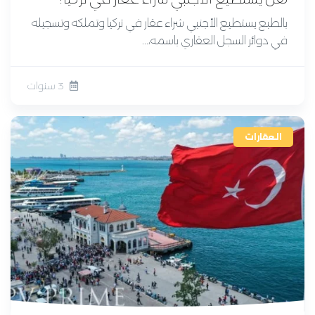
بالطبع يستطيع الأجنبي شراء عقار في تركيا وتملكه وتسجيله
في دوائر السجل العقاري باسمه،...
3 سنوات
العقارات