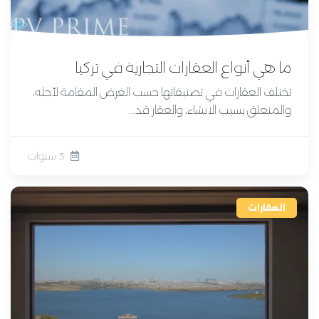
ما هي أنواع العقارات التجارية في تركيا
تختلف العقارات في تصنيفاتها حسب الغرض المقامة لأجله،
والمتعلق بسبب الانشاء، والعقار قد...
3 سنوات
العقارات