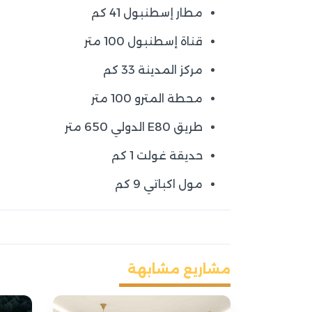
مطار إسطنبول 41 كم
قناة إسطنبول 100 متر
مركز المدينة 33 كم
محطة المترو 100 متر
طريق E80 الدولي 650 متر
حديقة غولت 1 كم
مول اكباتي 9 كم
مشاريع مشابهة