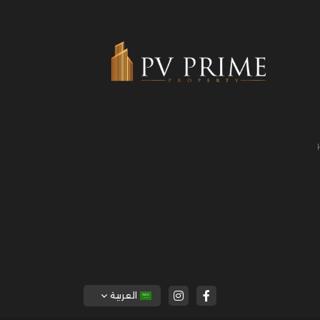
العربية