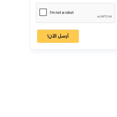
أرسل الآن!