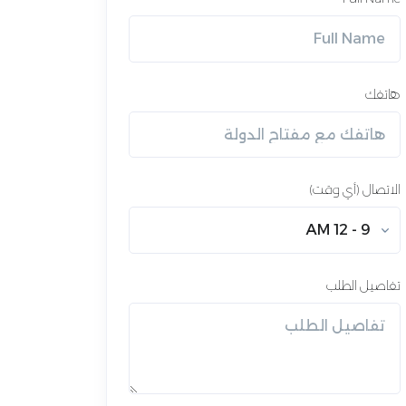
هاتفك
الاتصال (أي وقت)
9 - 12 AM
تفاصيل الطلب