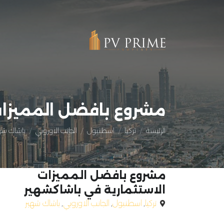
مشروع بافضل المميزات
الرئيسة
تركيا
اسطنبول
الجانب الاوروبي
باشاك شه
مشروع بافضل المميزات
الاستثمارية في باشاكشهير
تركيا
,
اسطنبول
,
الجانب الاوروبي
,
باشاك شهير