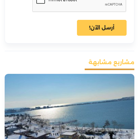
أرسل الآن!
مشاريع مشابهة