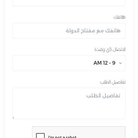
هاتفك
الاتصال (أي وقت)
9 - 12 AM
تفاصيل الطلب