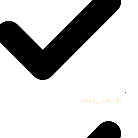
طرق للمشي والتنزه