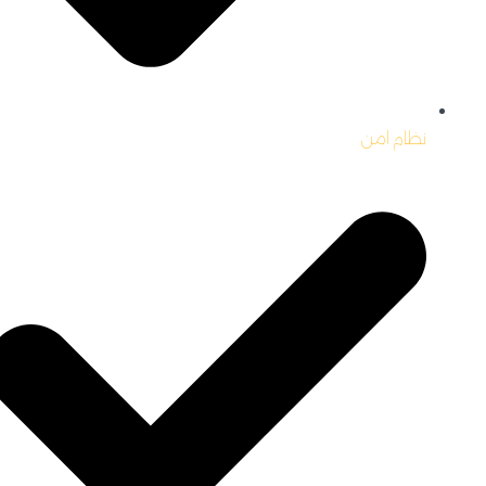
نظام امن