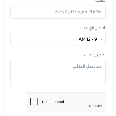
هاتفك
الاتصال (أي وقت)
9 - 12 AM
تفاصيل الطلب