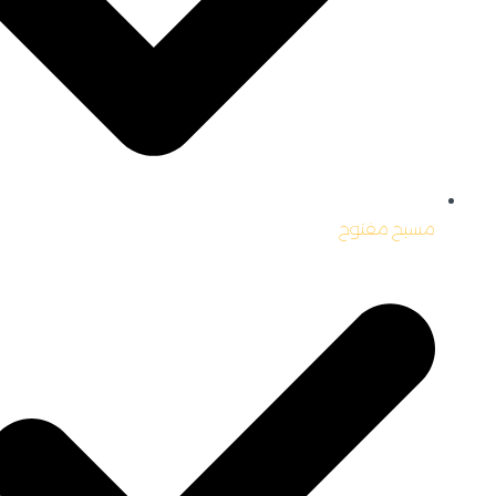
مسبح مفتوح