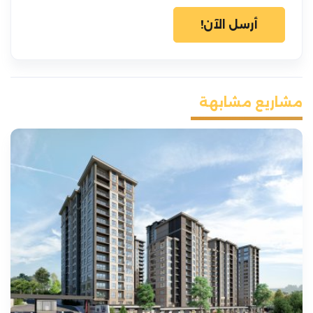
أرسل الآن!
مشاريع مشابهة