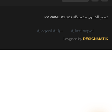
جميع الحقوق محفوظة 2023© PV PRIME,
المدونة العقارية
سياسة الخصوصية
Designed by
DESIGNMATIK