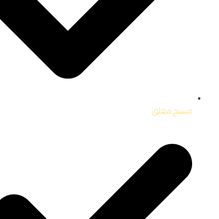
مسبح مغلق