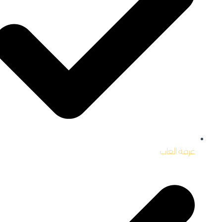
غرفة العاب