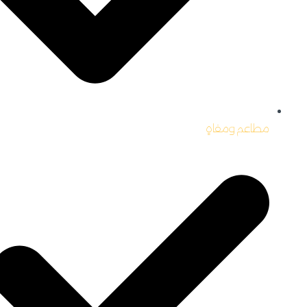
مطاعم ومقاهِِ