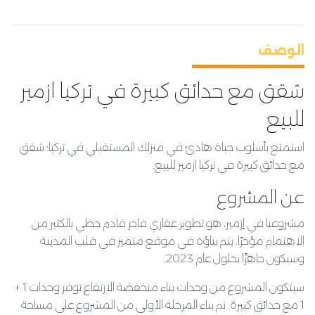
الوصف
شقق مع حدائق كبيرة في تركيا ازمير
للبيع
استمتع بأسلوب حياة هادئ في منزلك المستقبلي في تركيا؛ شقق
مع حدائق كبيرة في تركيا ازمير للبيع.
عن المشروع
مشروعنا في إزمير، هو تطوير عقاري فاخر قادم حظي بالكثير من
الاهتمام مؤخرًا. يتم بناؤه في موقع متميز في قلب المدينة
وسيكون جاهزًا بحلول عام 2023.
سيتكون المشروع من وحدات بناء منخفضة الارتفاع توفر وحدات 1 +
1 مع حدائق كبيرة. تم بناء المرحلة الأولى من المشروع على مساحة