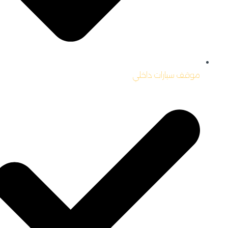
موقف سيارات داخلي