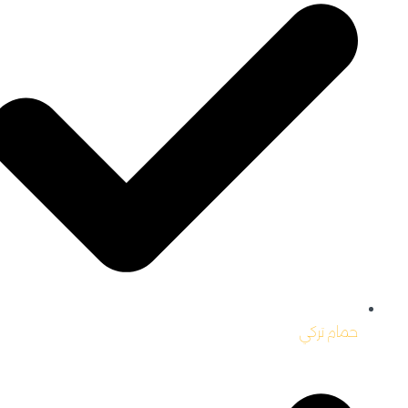
حمام تركي