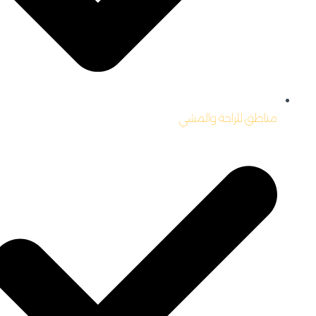
مناطق للراحة والمشي