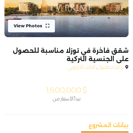
View Photos
شقق فاخرة في توزلا مناسبة للحصول
على الجنسية التركية
تركيا
,
اسطنبول
,
الجانب الاوروبي
1,600,000
$
تبدأ الأسعار من
بيانات المشروع