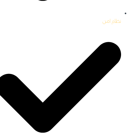
نظام امن