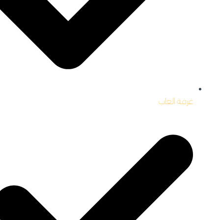
غرفة العاب