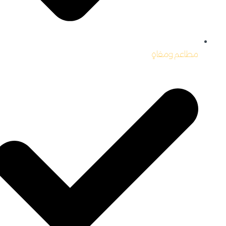
مطاعم ومقاهِِ