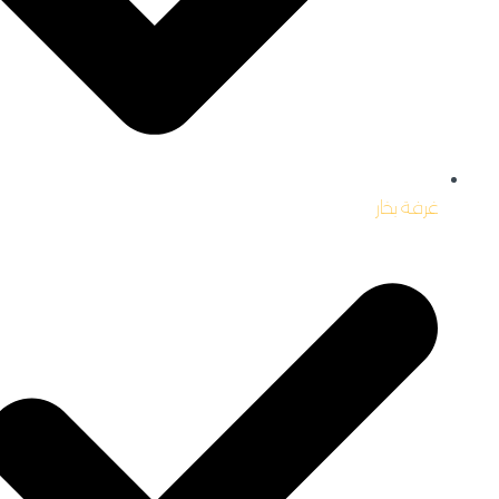
غرفة بخار