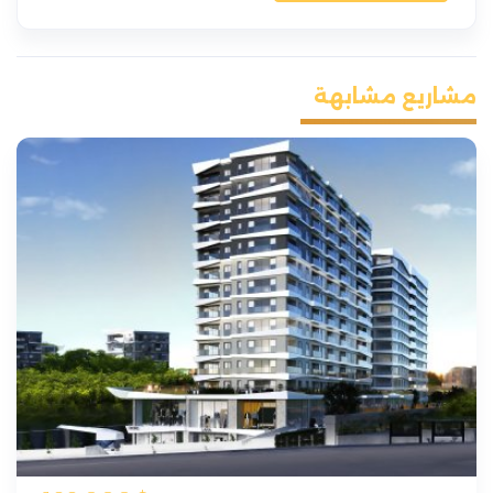
مشاريع مشابهة