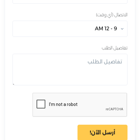
الاتصال (أي وقت)
9 - 12 AM
تفاصيل الطلب
أرسل الآن!