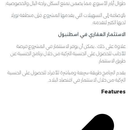
طوال أيام الأسبوع، مما يضمن تمتع السكان براحة البال والخصوصية.
بالإضافة إلى التسهيلات التي يقدمها المشروع، فإن منطقة توزلا
لديها الكثير لتقدمه.
الاستثمار العقاري في اسطنبول
علاوة على ذلك ، يمكن أن يوفر الاستثمار في المشروع فرصة
للأجانب للحصول على الجنسية التركية من خلال برنامج الجنسية عن
طريق الاستثمار.
يقدم البرنامج طريقة سريعة ومباشرة للأفراد للحصول على الجنسية
التركية من خلال الاستثمار في اقتصاد البلاد.
Features