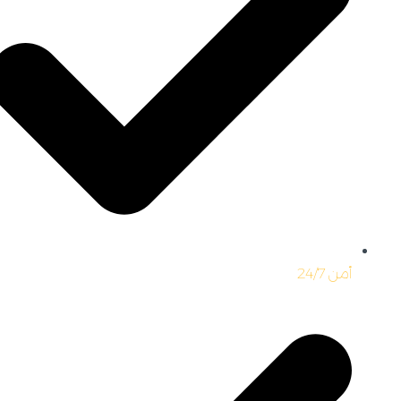
أمن 24/7