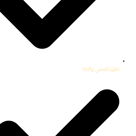
طرق للمشي والتنزه