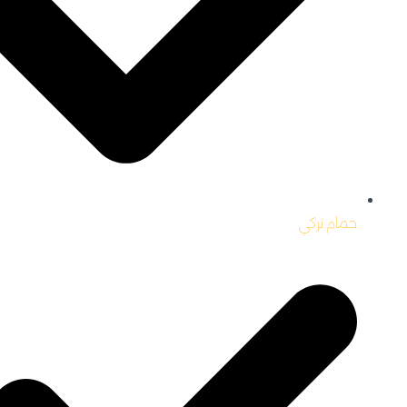
حمام تركي