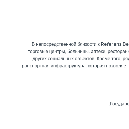
В непосредственной близости к Referans B
торговые центры, больницы, аптеки, рестора
других социальных объектов. Кроме того, р
транспортная инфраструктура, которая позволяет
Государс