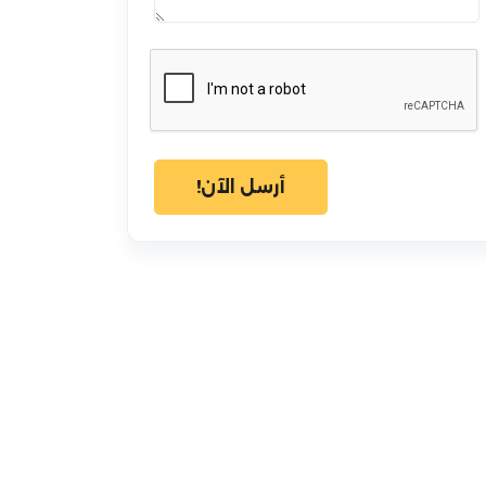
أرسل الآن!