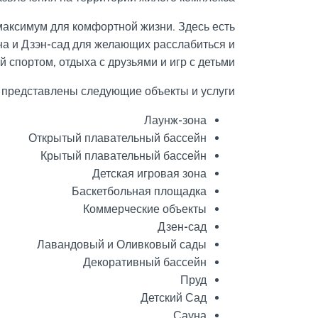
аксимум для комфортной жизни. Здесь есть
на и Дзэн-сад для желающих расслабиться и
 спортом, отдыха с друзьями и игр с детьми.
 представлены следующие объекты и услуги:
Лаунж-зона
Открытый плавательный бассейн
Крытый плавательный бассейн
Детская игровая зона
Баскетбольная площадка
Коммерческие объекты
Дзен-сад
Лавандовый и Оливковый сады
Декоративный бассейн
Пруд
Детский Сад
Сауна