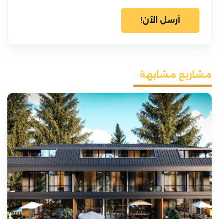
أرسل الآن!
مشاريع مشابهة