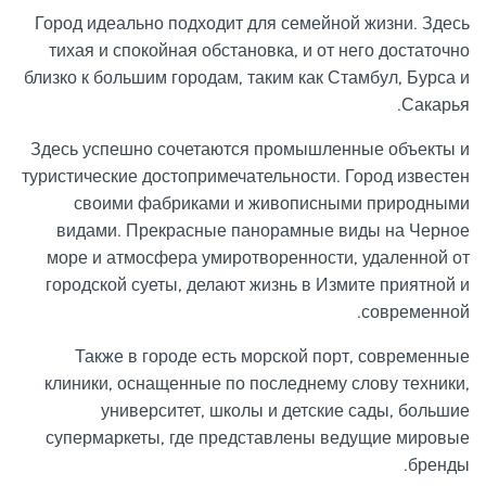
Город идеально подходит для семейной жизни. Здесь
тихая и спокойная обстановка, и от него достаточно
близко к большим городам, таким как Стамбул, Бурса и
Сакарья.
Здесь успешно сочетаются промышленные объекты и
туристические достопримечательности. Город известен
своими фабриками и живописными природными
видами. Прекрасные панорамные виды на Черное
море и атмосфера умиротворенности, удаленной от
городской суеты, делают жизнь в Измите приятной и
современной.
Также в городе есть морской порт, современные
клиники, оснащенные по последнему слову техники,
университет, школы и детские сады, большие
супермаркеты, где представлены ведущие мировые
бренды.