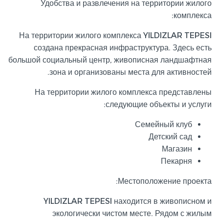
Удобства и развлечения на территории жилого
комплекса:
На территории жилого комплекса YILDIZLAR TEPESI
создана прекрасная инфраструктура. Здесь есть
большой социальный центр, живописная ландшафтная
зона и организованы места для активностей.
На территории жилого комплекса представлены
следующие объекты и услуги:
Семейный клуб
Детский сад
Магазин
Пекарня
Местоположение проекта:
YILDIZLAR TEPESI находится в живописном и
экологически чистом месте. Рядом с жилым