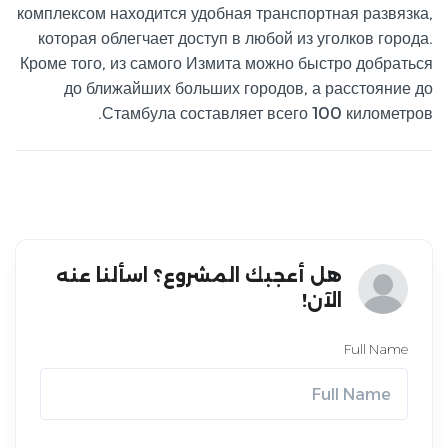
комплексом находится удобная транспортная развязка,
которая облегчает доступ в любой из уголков города.
Кроме того, из самого Измита можно быстро добраться
до ближайших больших городов, а расстояние до
Стамбула составляет всего 100 километров.
هل أعجبك المشروع؟ اسألنا عنه
الآن!
Full Name