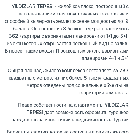
YILDIZLAR TEPESI - жилой комплекс, построенный с
использованием сейсмоустойчивых технологий и
способный выдержать землетрясение мощностью до 9
баллов. Он состоит из 8 блоков, где расположились
362 квартиры с вариантами планировки от 1+1 до 5+1,
из окон которых открывается роскошный вид на залив.
В проект также входят 11 роскошных вилл с вариантами
планировки 4+1 и 5+1.
Общая площадь жилого комплекса составляет 23 287
квадратных метров, из них более 5 тысяч квадратных
метров отведены под социальные объекты на
территории комплекса.
Право собственности на апартаменты YILDIZLAR
TEPESI дает возможность оформить турецкое
гражданство за инвестиции в недвижимость в Турции.
Варианты квартир, которые доступны в рамках жилого