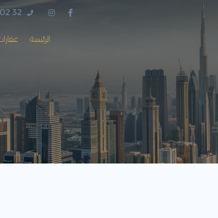
 02 32
الرئيسة
عقارات