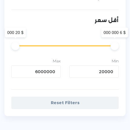
أقل سعر
$ 20 000
$ 6 000 000
Max
Min
Reset Filters