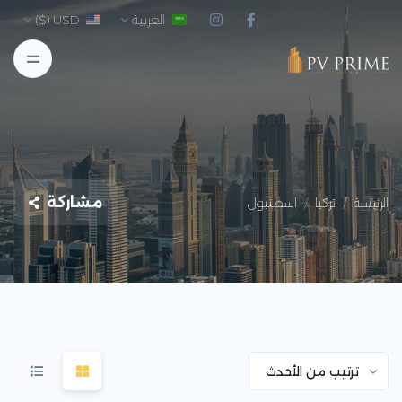
العربية
USD ($)
مشاركة
الرئيسة
تركيا
اسطنبول
ترتيب من الأحدث