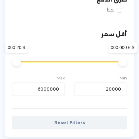
نقداً
أقل سعر
$ 20 000
$ 6 000 000
Max
Min
Reset Filters