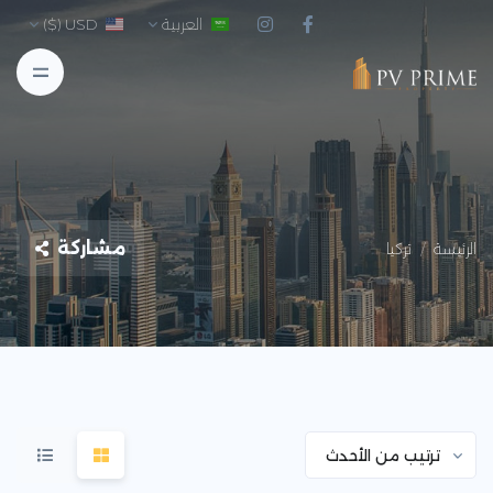
العربية
USD ($)
مشاركة
الرئيسة
تركيا
ترتيب من الأحدث