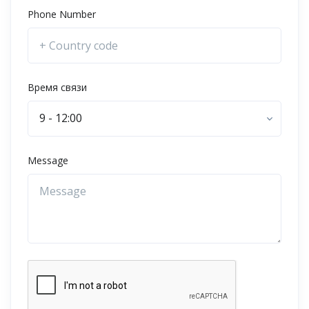
Phone Number
Время связи
9 - 12:00
Message