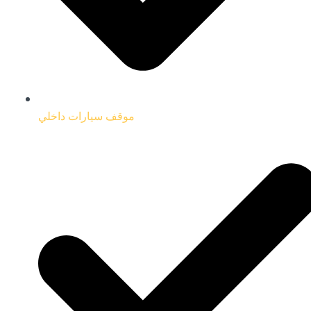
موقف سيارات داخلي