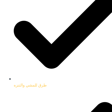
طرق للمشي والتنزه