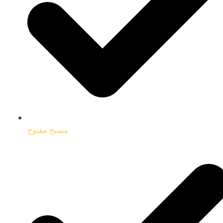
مسبح مفتوح