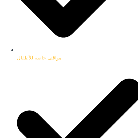
مواقف خاصة للأطفال