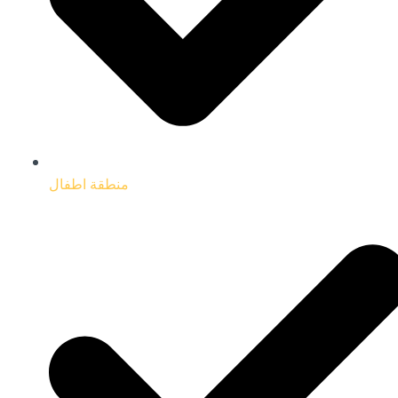
منطقة اطفال