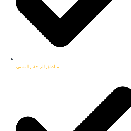
مناطق للراحة والمشي