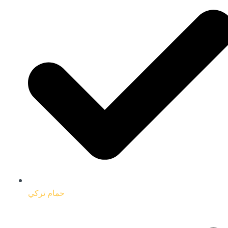
حمام تركي