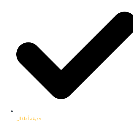
حديقة أطفال