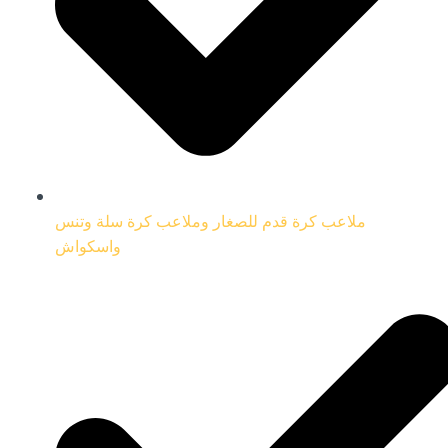
ملاعب كرة قدم للصغار وملاعب كرة سلة وتنس
واسكواش