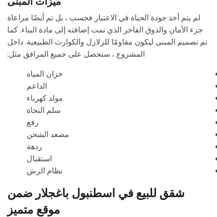
ميزات المبنى
لم يتم أخذ جودة الحياة في الاعتبار فحسب ، بل تم أيضًا مراعاة
جزء الأمان والذوق الفاخر الذي تمت إضافته إلى مادة البناء. كما
تم تصميم المبنى ليكون مقاومًا للزلازل والكوارث الطبيعية. داخل
المشروع ، ستحصل على جميع المرافق مثل:
خزان المياه
الداعم
مولد كهرباء
سلم النجاة
رفع
مصعد الشحن
ردهة
استقبال
نظام الرش
شقق للبيع في اسطنبول باغجلار ضمن
موقع متميز