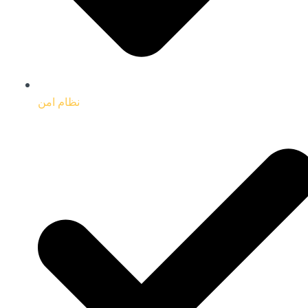
نظام امن