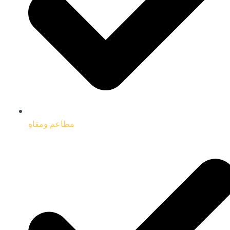
مطاعم ومقاهِِ