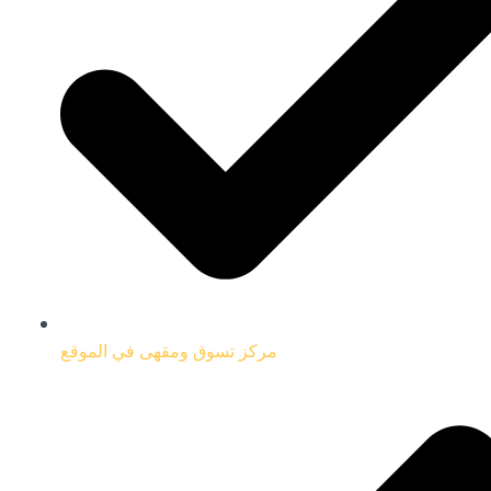
مركز تسوق ومقهى في الموقع