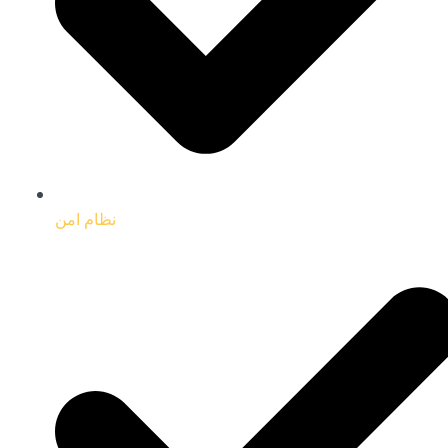
نظام امن