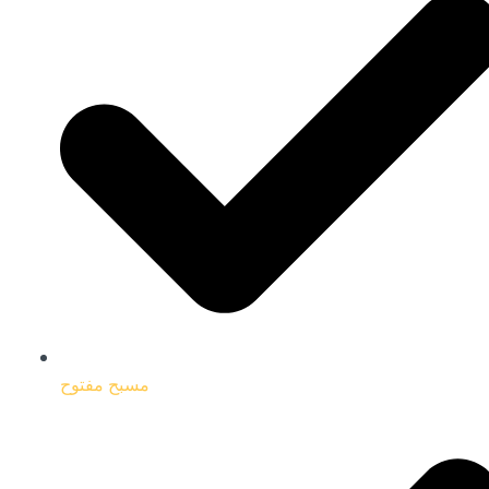
مسبح مفتوح