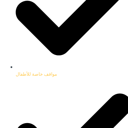
مواقف خاصة للأطفال