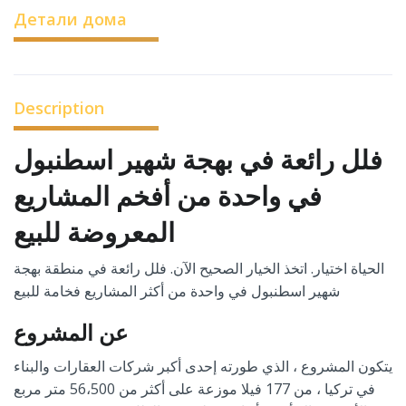
Детали дома
Description
فلل رائعة في بهجة شهير اسطنبول
في واحدة من أفخم المشاريع
المعروضة للبيع
الحياة اختيار
.
اتخذ الخيار الصحيح الآن
.
فلل رائعة في منطقة بهجة
شهير اسطنبول في واحدة من أكثر المشاريع فخامة للبيع
عن المشروع
يتكون المشروع ، الذي طورته إحدى أكبر شركات العقارات والبناء
في تركيا ، من
177
فيلا موزعة على أكثر من
500
،
56
متر مربع