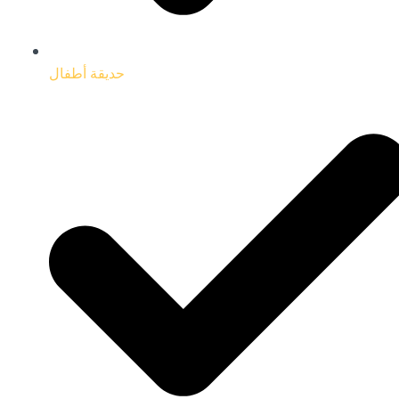
حديقة أطفال