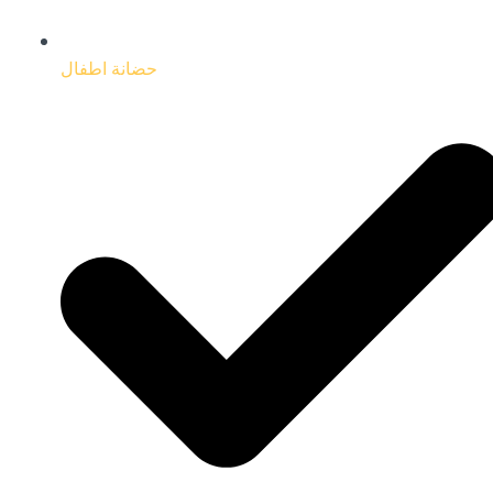
حضانة اطفال