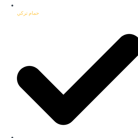
حمام تركي