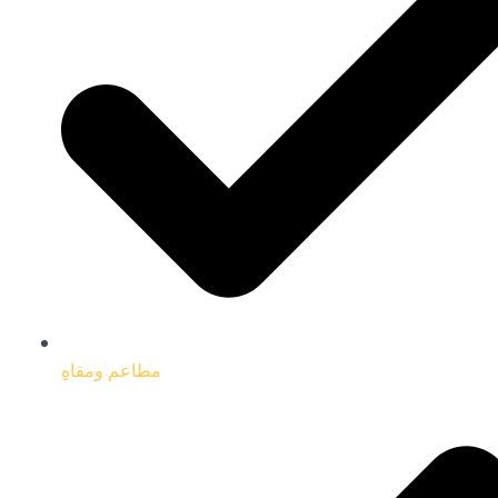
مطاعم ومقاهِِ