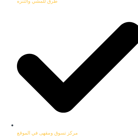
طرق للمشي والتنزه
مركز تسوق ومقهى في الموقع