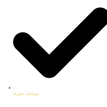
مساحات خضراء