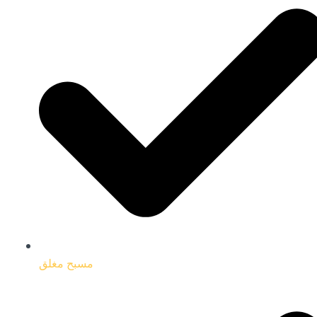
مسبح مغلق