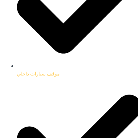
موقف سيارات داخلي