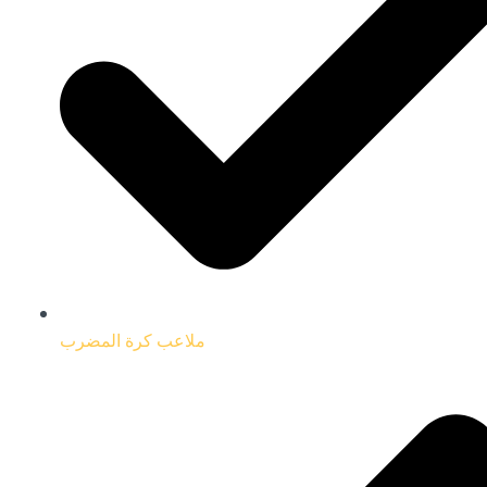
ملاعب كرة المضرب