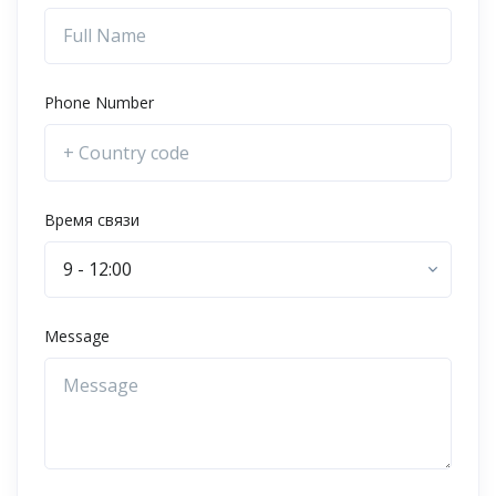
Phone Number
Время связи
9 - 12:00
Message