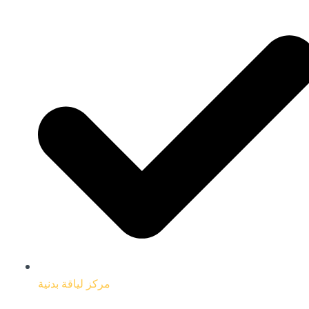
مركز لياقة بدنية