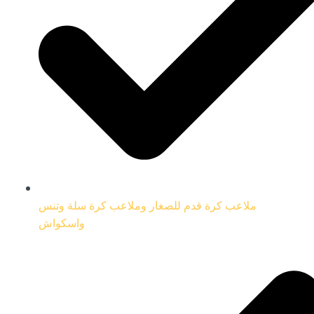
ملاعب كرة قدم للصغار وملاعب كرة سلة وتنس
واسكواش