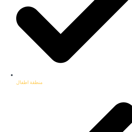
منطقة اطفال