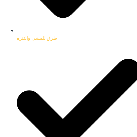
طرق للمشي والتنزه