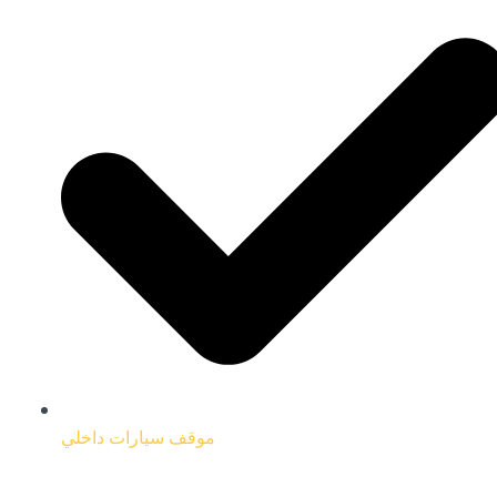
موقف سيارات داخلي