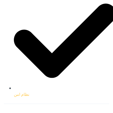
نظام امن