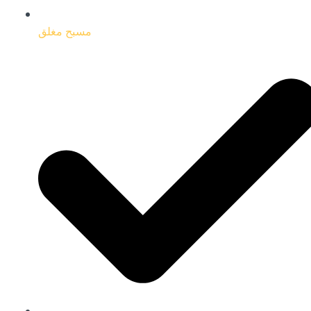
مسبح مغلق