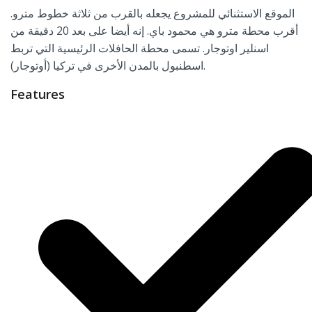
الموقع الاستثنائي للمشروع يجعله بالقرب من ثلاثة خطوط مترو.
أقرب محطة مترو هي محمود باي. إنه أيضا على بعد 20 دقيقة من
اسنلير اوتوجار. تسمى محطة الحافلات الرئيسية التي تربط
اسطنبول بالمدن الأخرى في تركيا (أوتوجار).
Features