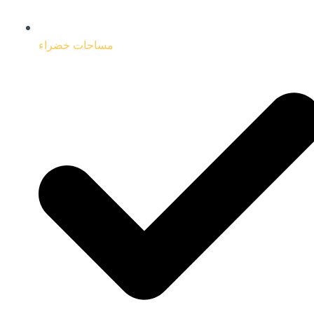
مساحات خضراء