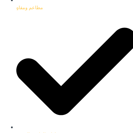
مطاعم ومقاهِِ