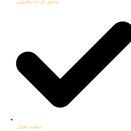
مناطق للراحة والمشي
منطقة اطفال