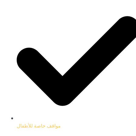
مواقف خاصة للأطفال