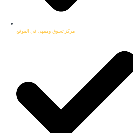
مركز تسوق ومقهى في الموقع