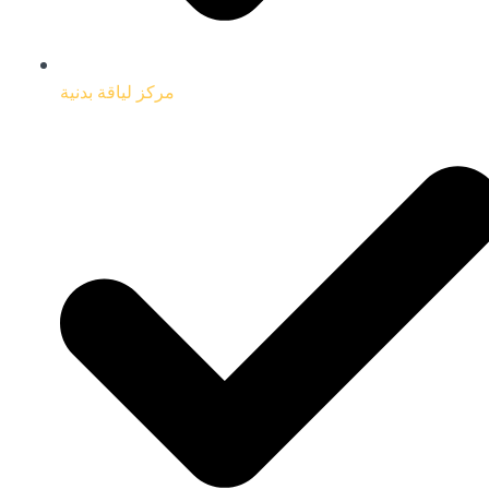
مركز لياقة بدنية