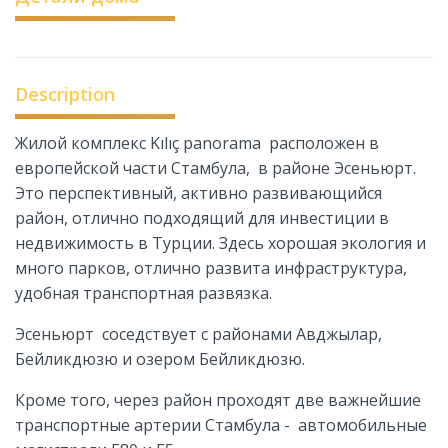
Description
Жилой комплекс Kılıç panorama расположен в
европейской части Стамбула, в районе Эсеньюрт.
Это перспективный, активно развивающийся
район, отлично подходящий для инвестиции в
недвижимость в Турции. Здесь хорошая экология и
много парков, отлично развита инфраструктура,
удобная транспортная развязка.
Эсеньюрт соседствует с районами Авджылар,
Бейликдюзю и озером Бейликдюзю.
Кроме того, через район проходят две важнейшие
транспортные артерии Стамбула - автомобильные