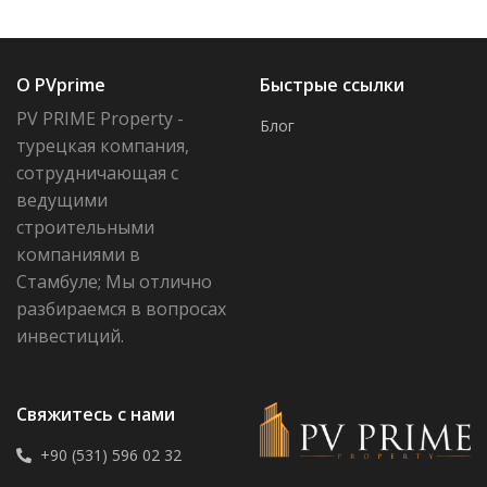
О PVprime
Быстрые ссылки
PV PRIME Property -
Блог
турецкая компания,
сотрудничающая с
ведущими
строительными
компаниями в
Стамбуле; Мы отлично
разбираемся в вопросах
инвестиций.
Свяжитесь с нами
+90 (531) 596 02 32