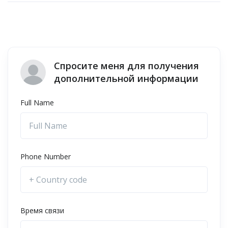
Спросите меня для получения
дополнительной информации
Full Name
Phone Number
Время связи