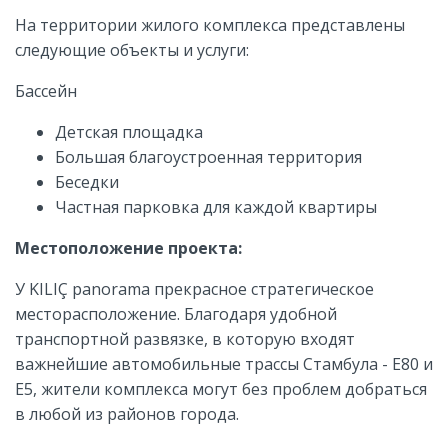
На территории жилого комплекса представлены
следующие объекты и услуги:
Бассейн
Детская площадка
Большая благоустроенная территория
Беседки
Частная парковка для каждой квартиры
Местоположение проекта:
У KILIÇ panorama прекрасное стратегическое
месторасположение. Благодаря удобной
транспортной развязке, в которую входят
важнейшие автомобильные трассы Стамбула - Е80 и
Е5, жители комплекса могут без проблем добраться
в любой из районов города.