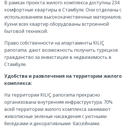
В рамках проекта жилого комплекса доступны 234
комфортные квартиры в Стамбуле. Они отделаны с
использованием высококачественных материалов.
Кухни всех квартир оборудованы встроенной
бытовой техникой.
Право собственности на апартаменты KILIÇ
panorama дают возможность получить турецкое
гражданство за инвестиции в недвижимость в
Стамбуле.
Удобства и развлечения на территории жилого
комплекса:
На территории KILIÇ panorama прекрасно
организована внутренняя инфраструктура. 70%
всей территории жилого комплекса занимают
живописные зеленые насаждения с уютными
беседками и декоративными бассейнами.