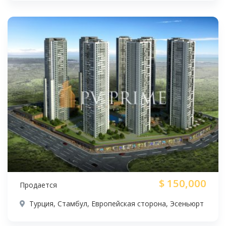
$
150,000
Продается
Турция, Стамбул, Европейская сторона, Эсеньюрт