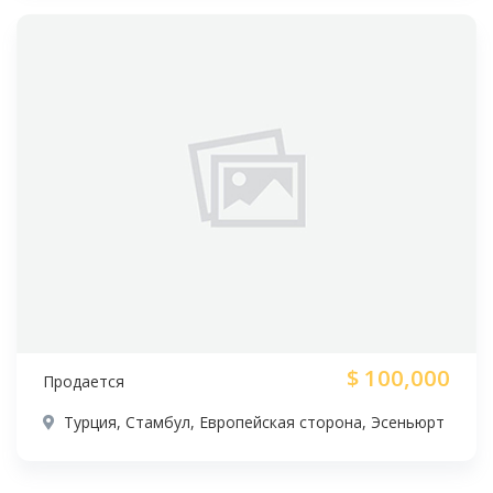
$
100,000
Продается
Турция, Стамбул, Европейская сторона, Эсеньюрт