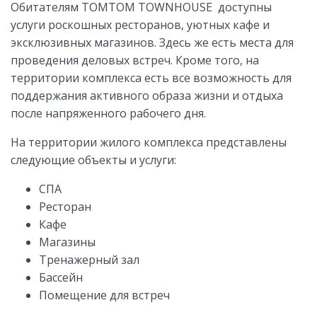
Обитателям TOMTOM TOWNHOUSE доступны
услуги роскошных ресторанов, уютных кафе и
эксклюзивных магазинов. Здесь же есть места для
проведения деловых встреч. Кроме того, на
территории комплекса есть все возможность для
поддержания активного образа жизни и отдыха
после напряженного рабочего дня.
На территории жилого комплекса представлены
следующие объекты и услуги:
СПА
Ресторан
Кафе
Магазины
Тренажерный зал
Бассейн
Помещение для встреч