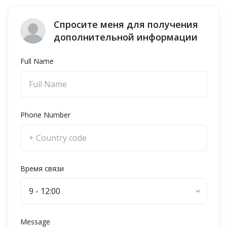
Спросите меня для получения
дополнительной информации
Full Name
Phone Number
Время связи
9 - 12:00
Message