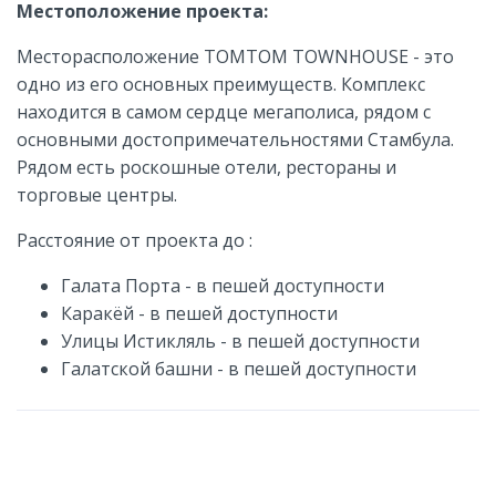
Местоположение проекта:
Месторасположение TOMTOM TOWNHOUSE - это
одно из его основных преимуществ. Комплекс
находится в самом сердце мегаполиса, рядом с
основными достопримечательностями Стамбула.
Рядом есть роскошные отели, рестораны и
торговые центры.
Расстояние от проекта до :
Галата Порта - в пешей доступности
Каракёй - в пешей доступности
Улицы Истикляль - в пешей доступности
Галатской башни - в пешей доступности