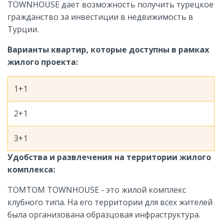
TOWNHOUSE дает возможность получить турецкое
гражданство за инвестиции в недвижимость в
Турции.
Варианты квартир, которые доступны в рамках
жилого проекта:
1+1
2+1
3+1
Удобства и развлечения на территории жилого
комплекса:
TOMTOM TOWNHOUSE - это жилой комплекс
клубного типа. На его территории для всех жителей
была организована образцовая инфраструктура.