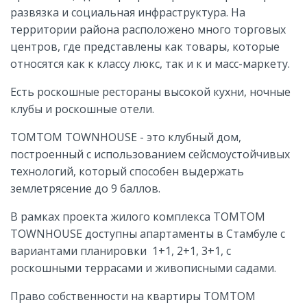
развязка и социальная инфраструктура. На
территории района расположено много торговых
центров, где представлены как товары, которые
относятся как к классу люкс, так и к и масс-маркету.
Есть роскошные рестораны высокой кухни, ночные
клубы и роскошные отели.
TOMTOM TOWNHOUSE - это клубный дом,
построенный с использованием сейсмоустойчивых
технологий, который способен выдержать
землетрясение до 9 баллов.
В рамках проекта жилого комплекса TOMTOM
TOWNHOUSE доступны апартаменты в Стамбуле с
вариантами планировки 1+1, 2+1, 3+1, с
роскошными террасами и живописными садами.
Право собственности на квартиры TOMTOM