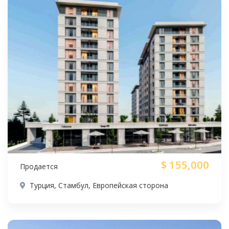
$
155,000
Продается
Турция, Стамбул, Европейская сторона