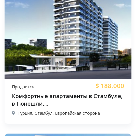
$
188,000
Продается
Комфортные апартаменты в Стамбуле,
в Гюнешли,...
Турция, Стамбул, Европейская сторона