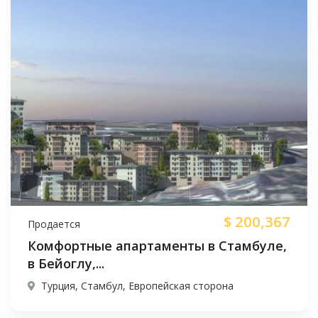
$
200,367
Продается
Комфортные апартаменты в Стамбуле,
в Бейоглу,...
Турция, Стамбул, Европейская сторона