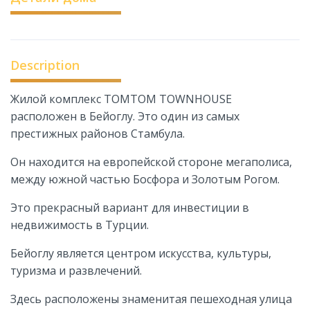
Description
Жилой комплекс TOMTOM TOWNHOUSE
расположен в Бейоглу. Это один из самых
престижных районов Стамбула.
Он находится на европейской стороне мегаполиса,
между южной частью Босфора и Золотым Рогом.
Это прекрасный вариант для инвестиции в
недвижимость в Турции.
Бейоглу является центром искусства, культуры,
туризма и развлечений.
Здесь расположены знаменитая пешеходная улица