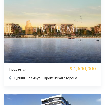
$
1,600,000
Продается
Турция, Стамбул, Европейская сторона