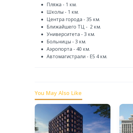
Пляжа - 1 км.
Школы - 1 км.
Центра города - 35 км.
Ближайшего ТЦ - 2 км.
Университета - 3 км.
Больницы - 3 км.
Аэропорта - 40 км.
Автомагистрали - Е5 4 км.
You May Also Like