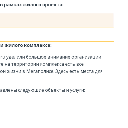
в рамках жилого проекта:
ии жилого комплекса:
oru уделили большое внимание организации
е на территории комплекса есть все
й жизни в Мегаполисе. Здесь есть места для
авлены следующие объекты и услуги: