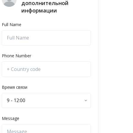
дополнительной
информации
Full Name
Phone Number
Время связи
9 - 12:00
Message