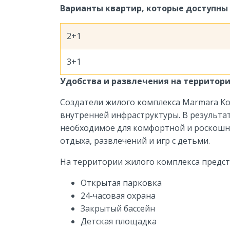
Варианты квартир, которые доступны 
2+1
3+1
Удобства и развлечения на территор
Создатели жилого комплекса Marmara K
внутренней инфраструктуры. В результат
необходимое для комфортной и роскошно
отдыха, развлечений и игр с детьми.
На территории жилого комплекса предст
Открытая парковка
24-часовая охрана
Закрытый бассейн
Детская площадка