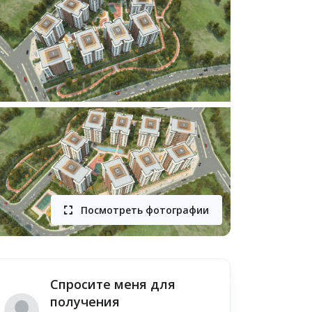
Посмотреть фотографии
Спросите меня для
получения