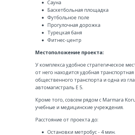
Сауна
Баскетбольная площадка
Футбольное поле
Прогулочная дорожка
Турецкая баня
Фитнес-центр
Местоположение проекта:
У комплекса удобное стратегическое ме
от него находится удобная транспортная
общественного транспорта и одна из гл
автомагистраль Е 5.
Кроме того, совсем рядом с Marmara Kor
учебные и медицинские учреждения.
Расстояние от проекта до:
Остановки метробус - 4 мин.