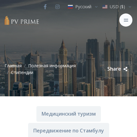
Русский
USD ($)
Главная
Полезная информация
Share
Стипендии
Медицинский туризм
Передвижение по Стамбулу