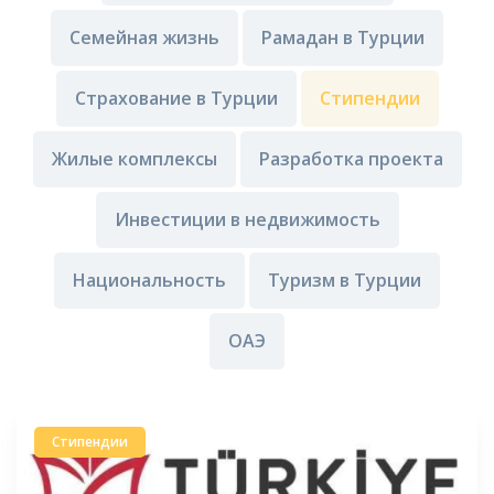
Семейная жизнь
Рамадан в Турции
Страхование в Турции
Стипендии
Жилые комплексы
Разработка проекта
Инвестиции в недвижимость
Национальность
Туризм в Турции
ОАЭ
Стипендии