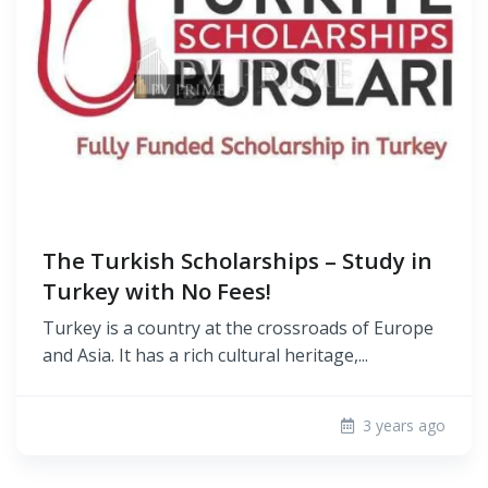
The Turkish Scholarships – Study in
Turkey with No Fees!
Turkey is a country at the crossroads of Europe
and Asia. It has a rich cultural heritage,...
3 years ago