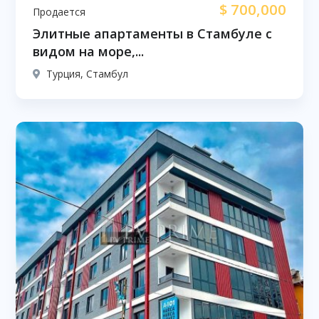
$
700,000
Продается
Элитные апартаменты в Стамбуле с
видом на море,...
Турция, Стамбул