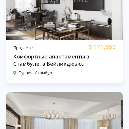
$
171,350
Продается
Комфортные апартаменты в
Стамбуле, в Бейликдюзю,...
Турция, Стамбул