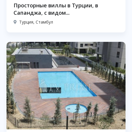
Просторные виллы в Турции, в
Сапанджа, с видом...
Турция, Стамбул