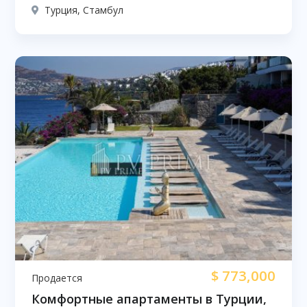
Турция, Стамбул
$
773,000
Продается
Комфортные апартаменты в Турции,