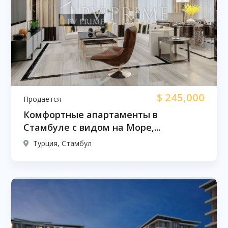
$
245,000
Продается
Комфортные апартаменты в
Стамбуле с видом на Море,...
Турция, Стамбул