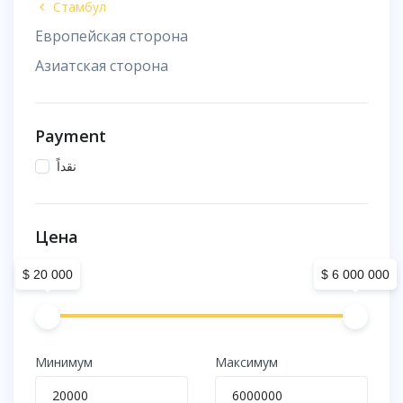
Стамбул
Европейская сторона
Азиатская сторона
Payment
نقداً
Цена
$ 20 000
$ 6 000 000
Минимум
Максимум