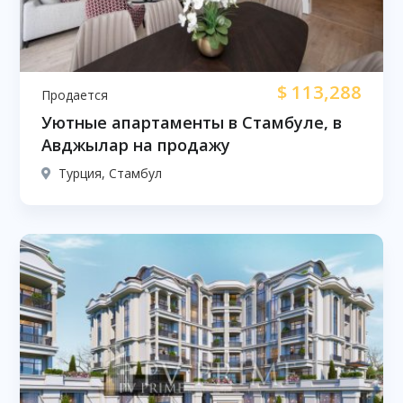
$
113,288
Продается
Уютные апартаменты в Стамбуле, в
Авджылар на продажу
Турция, Стамбул